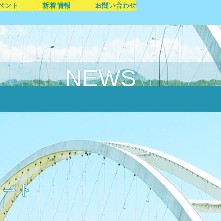
ベント
新着情報
お問い合わせ
NEWS