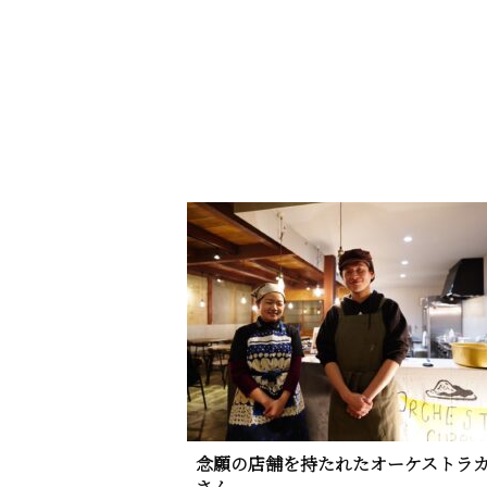
念願の店舗を持たれたオーケストラ