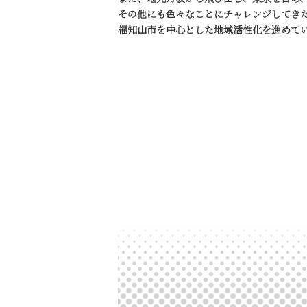
その他にも色々なことにチャレンジしてき
福知山市を中心とした地域活性化を進めて