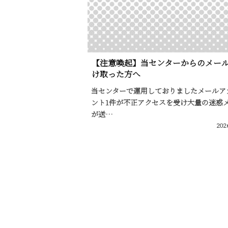
【注意喚起】当センターからのメー
け取った方へ
当センターで運用しておりましたメールア
ント1件が不正アクセスを受け大量の迷惑
が送…
202