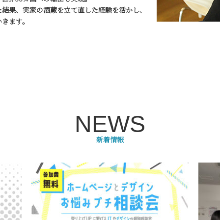
た結果、実家の酒蔵を立て直した経験を活かし、
いきます。
NEWS
新着情報