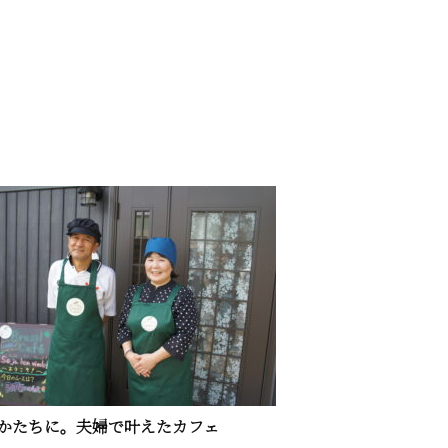
かたちに。夫婦で叶えたカフェ