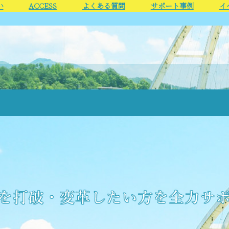
い
ACCESS
よくある質問
サポート事例
イ