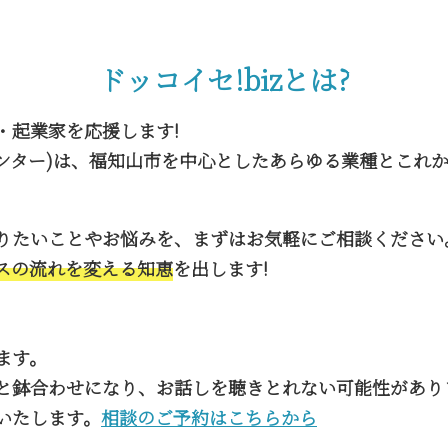
ドッコイセ!bizとは?
・起業家を応援します!
援センター)は、福知山市を中心としたあらゆる業種とこれ
りたいことやお悩みを、まずはお気軽にご相談ください
スの流れを変える知恵
を出します!
ます。
と鉢合わせになり、お話しを聴きとれない可能性があり
いたします。
相談のご予約はこちらから