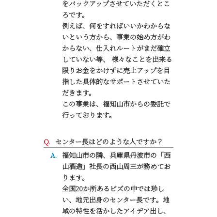
をバックアップさせていただくとこ
ろです。
例えば、何をすればいいかわからな
いという方から、事業の始め方がわ
からない、仕入れルートがまだ確立
していない等、 様々なことを出来る
限りお金をかけずに売上アップを目
指した具体的なサポートさせていた
だきます。
この事業は、福知山市からの委託で
行っております。
センター長はどのような人ですか？
福知山市の隣、兵庫県丹波市の「西
山酒造」社長の西山周三が務めてお
ります。
全国20か所あるビズの中では珍し
い、地元出身のセンター長です。地
域の特性を活かしたアイデア出し、