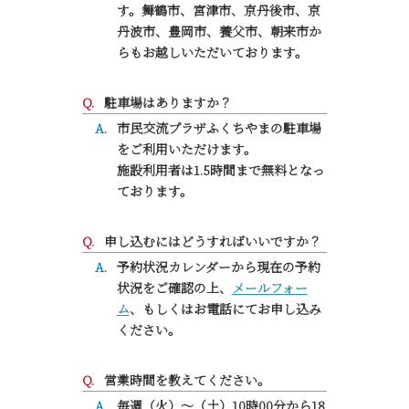
す。舞鶴市、宮津市、京丹後市、京
丹波市、豊岡市、養父市、朝来市か
らもお越しいただいております。
駐車場はありますか？
市民交流プラザふくちやまの駐車場
をご利用いただけます。
施設利用者は1.5時間まで無料となっ
ております。
申し込むにはどうすればいいですか？
予約状況カレンダーから現在の予約
状況をご確認の上、
メールフォー
ム
、もしくはお電話にてお申し込み
ください。
営業時間を教えてください。
毎週（火）～（土）10時00分から18