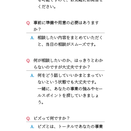
ください。
事前に準備や用意の必要はあります
か？
相談したい内容をまとめていただく
と、当日の相談がスムーズです。
何が相談したいのか、はっきりとわか
らないのですが大丈夫ですか？
何をどう話していいかまとまってい
ないという状態でも大丈夫です。
一緒に、あなたの事業の強みやセー
ルスポイントを探していきましょ
う。
ビズって何ですか？
ビズとは、トータルであなたの事業