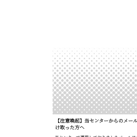
【注意喚起】当センターからのメー
け取った方へ