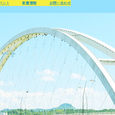
ベント
新着情報
お問い合わせ