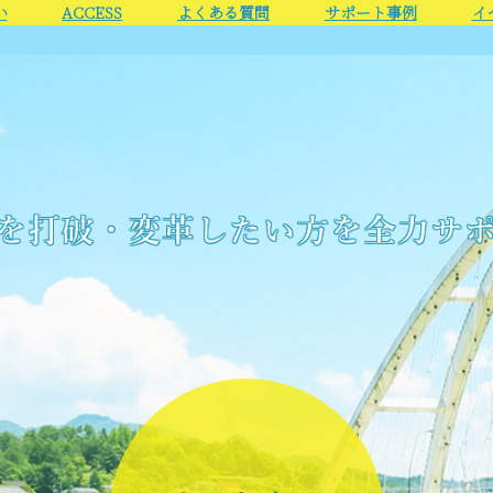
い
ACCESS
よくある質問
サポート事例
イ