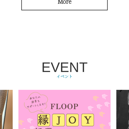
More
EVENT
イベント