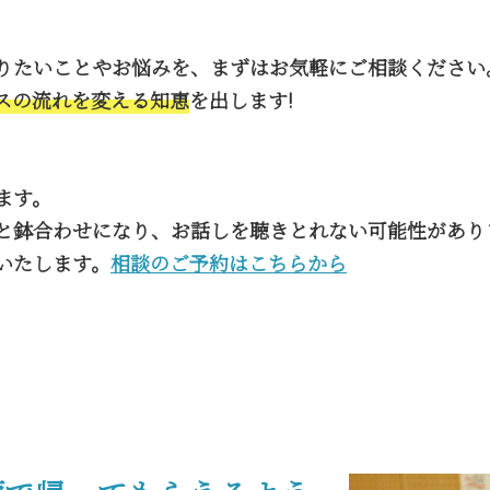
りたいことやお悩みを、まずはお気軽にご相談ください
スの流れを変える知恵
を出します!
ます。
と鉢合わせになり、お話しを聴きとれない可能性があり
いたします。
相談のご予約はこちらから