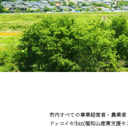
市内すべての事業経営者・農業者
ドッコイセ!biz(福知山産業支