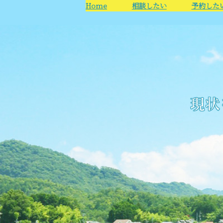
Home
相談したい
予約した