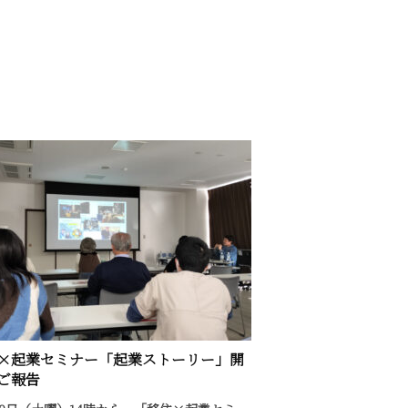
×起業セミナー「起業ストーリー」開
ご報告