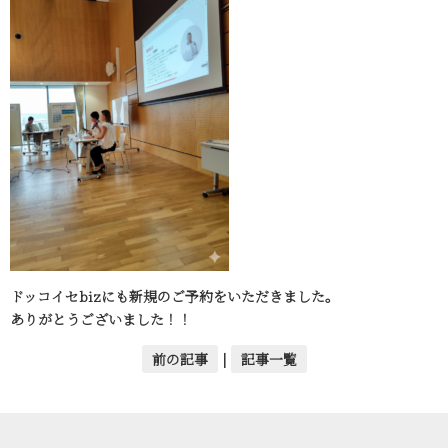
ドッコイセbizにも新規のご予約をいただきました。
ありがとうございました！！
前の記事
|
記事一覧