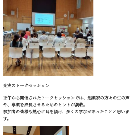
充実のトークセッション
正午から開催されたトークセッションでは、起業家の方々の生の声
や、事業を成長させるためのヒントが満載。
参加者の皆様も熱心に耳を傾け、多くの学びがあったことと思いま
す。