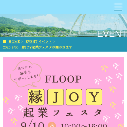
EVENT
■
HOME
>
EVENT イベント
>
2025.9/10 縁JOY起業フェスタが開かれます！