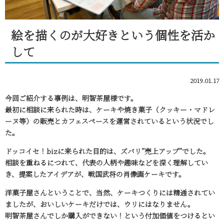
絵を描くのが大好きという個性を活か
して
2019.01.17
今回ご紹介する事例は、明智茶屋様です。
最初に相談に来られた時は、ケーキや焼き菓子（クッキー・マドレ
ーヌ等）の販売とカフェスペースを運営されているという状況でし
た。
ドッコイセ！bizに来られた目的は、ズバリ”売上アップ”でした。
相談を重ねるにつれて、代表の人柄や趣味などを深く理解してい
き、提案したアイデアが、戦国武将の肖像画ケーキです。
洋菓子屋さんということで、当然、ケーキつくりには精通されてい
ましたが、おいしいケーキだけでは、ウリにはなりません。
明智茶屋さんでしか購入ができない！という付加価値をつけるとい