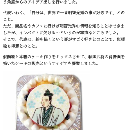
う角度からのアイデア出しを行いました。
代表いわく、「自分は、世界で一番明智光秀の事が好きです」との
こと。
ただ、商品名やカフェに行けば明智光秀の情報を知ることはできま
したが、インパクトに欠ける…というのが率直なところでした。
そこで、代表は、絵を描くという事がすごく好きとのことで、似顔
絵も得意とのこと。
似顔絵と本職のケーキ作りをミックスさせて、戦国武将の肖像画を
描いたケーキの販売というアイデアを提案しました。