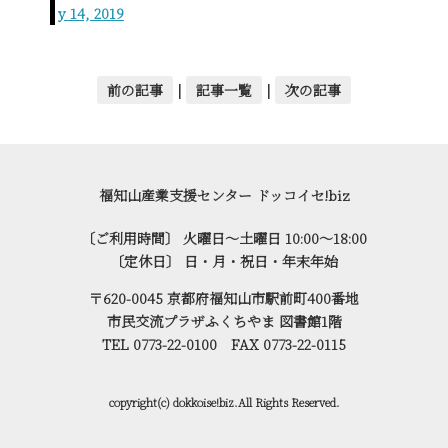
y 14, 2019
前の記事
|
記事一覧
|
次の記事
福知山産業支援センター ドッコイセ!biz
〔ご利用時間〕 火曜日～土曜日 10:00～18:00
〔定休日〕 日・月・祝日・年末年始
〒620-0045 京都府福知山市駅前町400番地
市民交流プラザふくちやま 図書館1階
TEL 0773-22-0100 FAX 0773-22-0115
copyright(c) dokkoise!biz.All Rights Reserved.