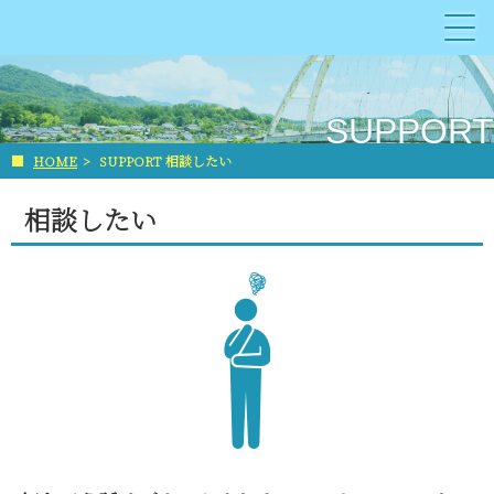
SUPPORT
■
HOME
>
SUPPORT 相談したい
相談したい