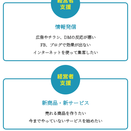
情報発信
広告やチラシ、DMの反応が悪い
FB、ブログで効果が出ない
インターネットを使って集客したい
新商品・新サービス
売れる商品を作りたい
今までやっていないサービスを始めたい