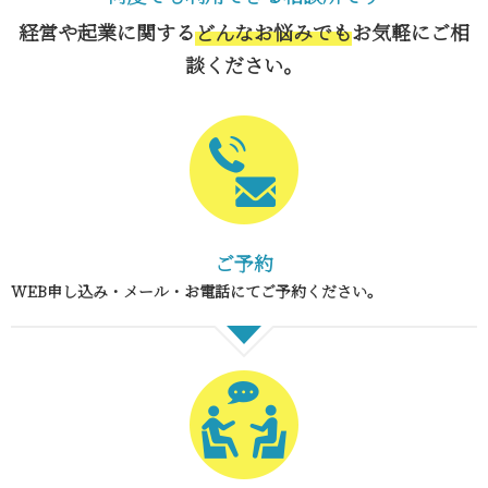
経営や起業に関する
どんなお悩みでも
お気軽にご相
談ください。
ご予約
WEB申し込み・メール・お電話にてご予約ください。