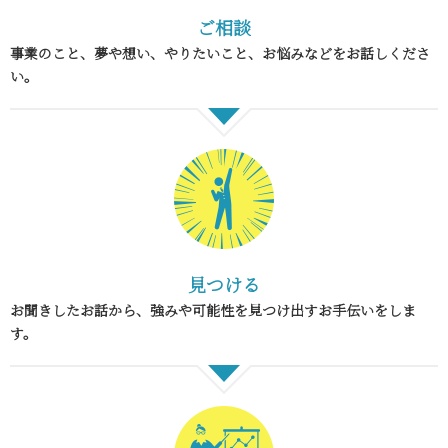
ご相談
事業のこと、夢や想い、やりたいこと、お悩みなどをお話しくださ
い。
見つける
お聞きしたお話から、強みや可能性を見つけ出すお手伝いをしま
す。