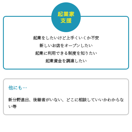
起業をしたいけど上手くいくか不安
新しいお店をオープンしたい
起業に利用できる制度を知りたい
起業資金を調達したい
他にも…
新分野進出、後継者がいない、どこに相談していいかわからな
い等