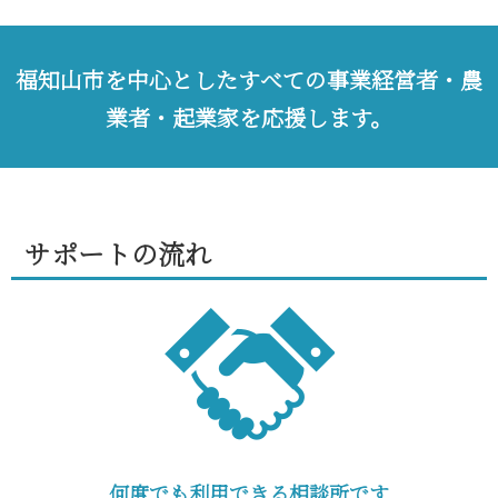
福知山市を中心としたすべての事業経営者・農
業者・起業家を応援します。
サポートの流れ
何度でも利用できる相談所です