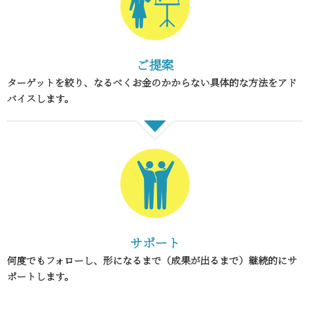
ご提案
ターゲットを絞り、なるべくお金のかからない具体的な方法をアド
バイスします。
サポート
何度でもフォローし、形になるまで（成果が出るまで）継続的にサ
ポートします。