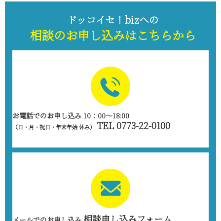
ドッコイセ！bizへの
相談のお申し込みは
こちらから
お電話でのお申し込み 10：00～18:00
TEL 0773-22-0100
（日・月・祝日・年末年始 休み）
相談申し込みフォーム
メールでのお申し込み