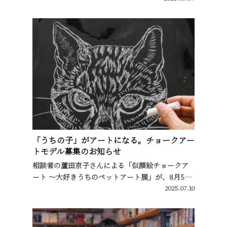
「うちの子」がアートになる。チョークアー
トモデル募集のお知らせ
相談者の蘆田京子さんによる「似顔絵チョークア
ート ～大好きうちのペットアート展」が、8月5…
2025.07.10