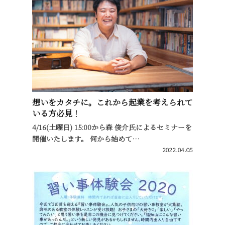
想いをカタチに。これから起業を考えられて
いる方必見！
4/16(土曜日) 15:00から森 俊介氏によるセミナーを
開催いたします。 何から始めて…
2022.04.05