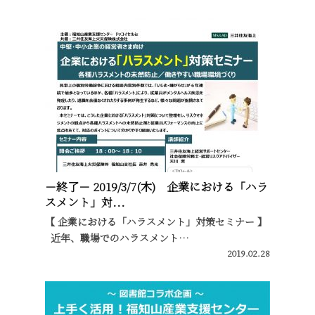
－終了－ 2019/3/7(木) 企業における「ハラ
スメント」対...
【 企業における「ハラスメント」対策セミナー 】
近年、職場でのハラスメント…
2019.02.28