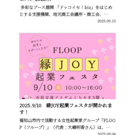
多彩なブース展開 「ドッコイセ！biz」をはじめ
とする支援機関、地元商工会議所・商工会、…
2025.09.13
2025.9/10 縁JOY起業フェスタが開かれま
す！
福知山市内で活動する女性起業家グループ「FLOO
P（フループ）」（代表：大嶋明香さん）は、…
2025.09.04