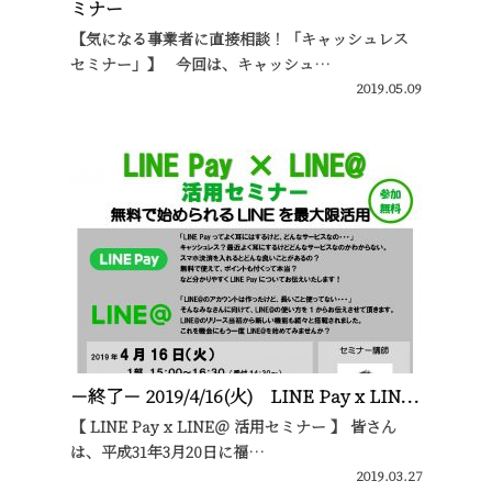
ミナー
【気になる事業者に直接相談！「キャッシュレス
セミナー」】 今回は、キャッシュ…
2019.05.09
－終了－ 2019/4/16(火) LINE Pay x LIN...
【 LINE Pay x LINE＠ 活用セミナー 】 皆さん
は、平成31年3月20日に福…
2019.03.27