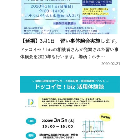
【延期】3月1日 習い事体験会実施します。
ドッコイセ！bizの相談者さんが発案された習い事
体験会を2020年も行います。 場所：ホテ…
2020.02.21