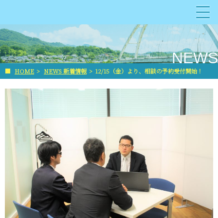
NEWS
■
HOME
>
NEWS 新着情報
>
12/15（金）より、相談の予約受付開始！