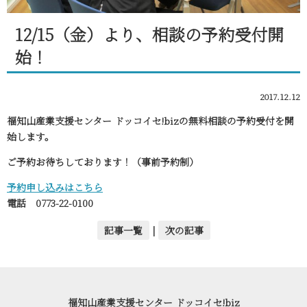
12/15（金）より、相談の予約受付開
始！
2017.12.12
福知山産業支援センター ドッコイセ!bizの無料相談の予約受付を開
始します。
ご予約お待ちしております！（事前予約制）
予約申し込みはこちら
電話 0773-22-0100
記事一覧
|
次の記事
福知山産業支援センター ドッコイセ!biz