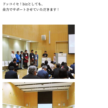
ドッコイセ！bizとしても、
全力でサポートさせていただきます！