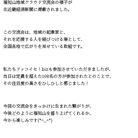
福知山地域クラウド交流会の様子が
北近畿経済新聞に掲載されました。
この交流会は、地域の起業家と、
それを応援する人を結びつける場として、
全国各地で広がりを見せている取組です。
私たちドッコイセ！bizも参加させていただきましたが、
当日は定員を超えた108名の方が参加されたとのことで、
その注目度の高さをひしひしと感じました！
今回の交流会をきっかけに生まれた繋がりが、
今後どのように福知山を盛り上げてくれるか、
今から楽しみです(*^_^*)