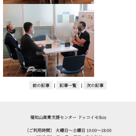
前の記事
|
記事一覧
|
次の記事
福知山産業支援センター ドッコイセ!biz
〔ご利用時間〕 火曜日～土曜日 10:00～18:00