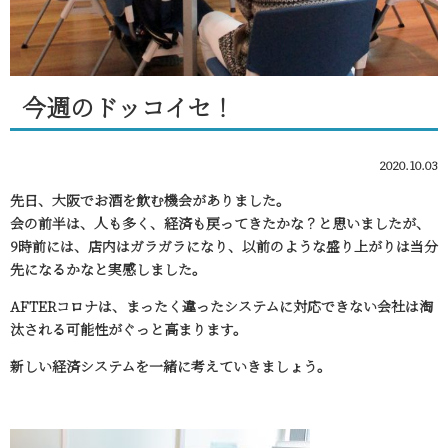
今週のドッコイセ！
2020.10.03
先日、大阪でお酒を飲む機会がありました。
会の前半は、人も多く、経済も戻ってきたかな？と思いましたが、
9時前には、店内はガラガラになり、以前のような盛り上がりは当分
先になるかなと実感しました。
AFTERコロナは、まったく違ったシステムに対応できない会社は淘
汰される可能性がぐっと高まります。
新しい経済システムを一緒に考えていきましょう。