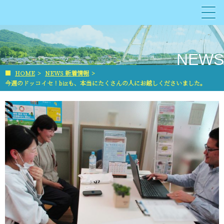
NEWS
■
HOME
>
NEWS 新着情報
>
今週のドッコイセ！bizも、本当にたくさんの人にお越しくださいました。