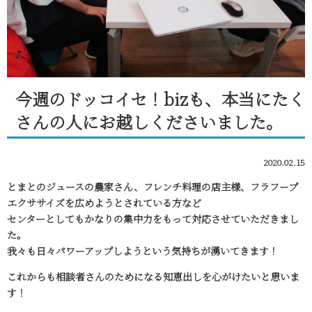
今週のドッコイセ！bizも、本当にたく
さんの人にお越しくださいました。
2020.02.15
とまとのジュースの農家さん、フレンチ料理の店主様、フラフープ
エクササイズを広めようとされている方など
センターとしてもかなりの集中力をもって対応させていただきまし
た。
我々も日々パワーアップしようという気持ちが湧いてきます！
これからも相談者さんのためになる知恵出しを心がけたいと思いま
す！