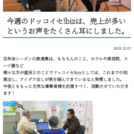
今週のドッコイセ!bizは、売上が多い
というお声をたくさん耳にしました。
2019.12.07
忘年会シーズンの飲食業は、もちろんのこと、ホテルや美容院、ス
ーツ屋など
様々な方が盛況とのことでドッコイセ!bizとしては、これまでの知
恵出し、アイデア出しが実を結んできているなと実感しました。
今後とももっと元気な事業者様を応援すべく、活動させていただき
ます！